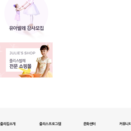
줄리킴소개
줄리스프로그램
문화센터
커뮤니