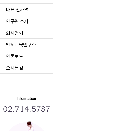
대표 인사말
연구원 소개
회사연혁
발레교육연구소
언론보도
오시는길
Information