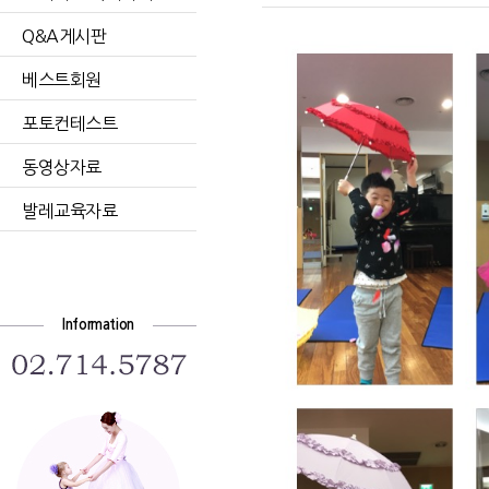
Q&A게시판
베스트회원
포토컨테스트
동영상자료
발레교육자료
Information